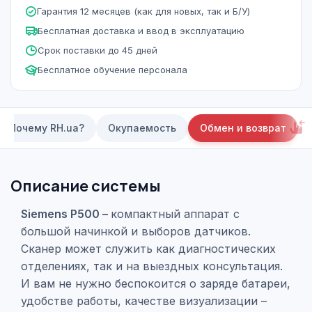
Гарантия 12 месяцев (как для новых, так и Б/У)
Бесплатная доставка и ввод в эксплуатацию
Срок поставки до 45 дней
Бесплатное обучение персонала
Почему RH.ua?
Окупаемость
Обмен и возврат
Описание системы
Siemens P500 –
компактный аппарат с
большой начинкой и выборов датчиков.
Сканер может служить как диагностических
отделениях, так и на выездных консультация.
И вам не нужно беспокоится о заряде батареи,
удобстве работы, качестве визуализации –