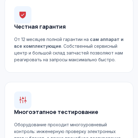
Честная гарантия
От 12 месяцев полной гарантии на
сам аппарат и
все комплектующие
. Собственный сервисный
центр и большой склад запчастей позволяют нам
реагировать на запросы максимально быстро.
Многоэтапное тестирование
Оборудование проходит многоуровневый
контроль: инженерную проверку электронных