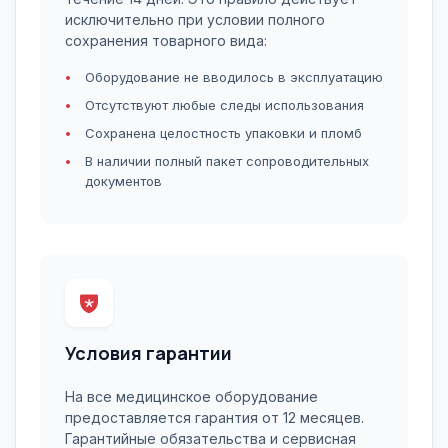
исключительно при условии полного
сохранения товарного вида:
Оборудование не вводилось в эксплуатацию
Отсутствуют любые следы использования
Сохранена целостность упаковки и пломб
В наличии полный пакет сопроводительных
документов
Условия гарантии
На все медицинское оборудование
предоставляется гарантия от 12 месяцев.
Гарантийные обязательства и сервисная