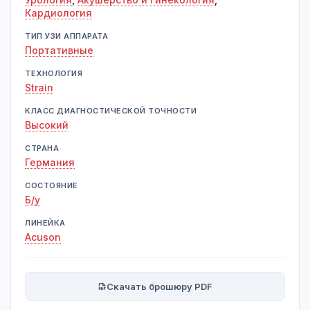
Кардиология
ТИП УЗИ АППАРАТА
Портативные
ТЕХНОЛОГИЯ
Strain
КЛАСС ДИАГНОСТИЧЕСКОЙ ТОЧНОСТИ
Высокий
СТРАНА
Германия
СОСТОЯНИЕ
Б/у
ЛИНЕЙКА
Acuson
Скачать брошюру PDF