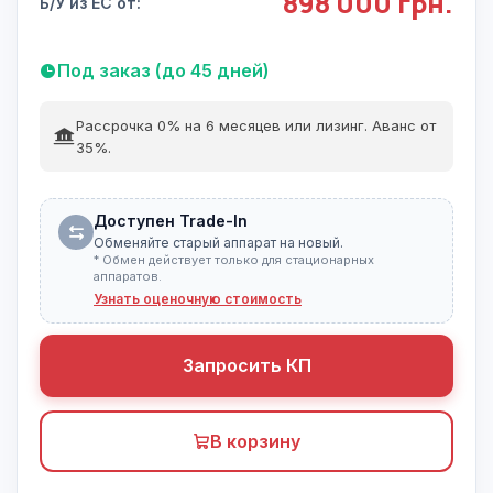
898 000 грн.
Б/У из ЕС от:
Под заказ (до 45 дней)
Рассрочка 0% на 6 месяцев или лизинг. Аванс от
35%.
Доступен Trade-In
Обменяйте старый аппарат на новый.
* Обмен действует только для стационарных
аппаратов.
Узнать оценочную стоимость
Запросить КП
В корзину