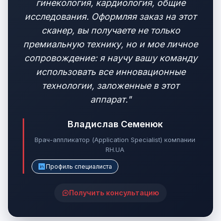
гинекология, кардиология, общие
исследования. Оформляя заказ на этот
сканер, вы получаете не только
премиальную технику, но и мое личное
сопровождение: я научу вашу команду
использовать все инновационные
технологии, заложенные в этот
аппарат."
Владислав Семенюк
Врач-аппликатор (Application Specialist) компании
RH.UA
Профиль специалиста
Получить консультацию