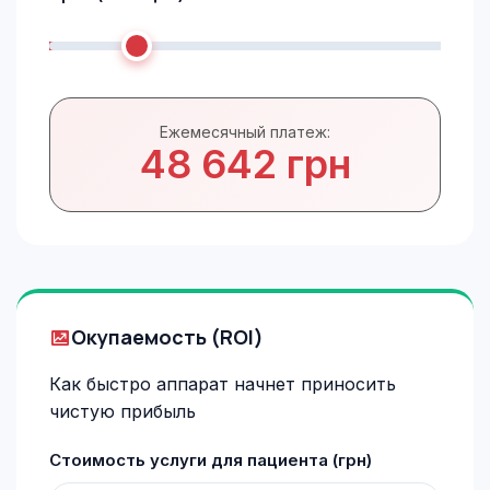
Ежемесячный платеж:
48 642 грн
Окупаемость (ROI)
Как быстро аппарат начнет приносить
чистую прибыль
Стоимость услуги для пациента (грн)