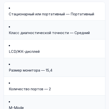
Стационарный или портативный — Портативный
Класс диагностической точности — Средний
LCD/ЖК-дисплей
Размер монитора — 15,4
Количество портов — 2
M-Mode