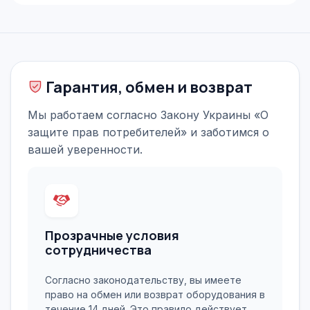
Гарантия, обмен и возврат
Мы работаем согласно Закону Украины «О
защите прав потребителей» и заботимся о
вашей уверенности.
Прозрачные условия
сотрудничества
Согласно законодательству, вы имеете
право на обмен или возврат оборудования в
течение 14 дней. Это правило действует