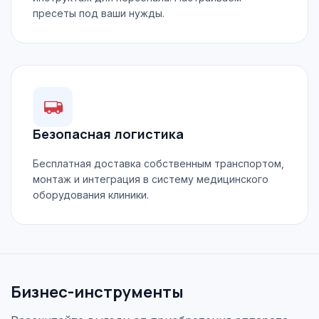
пресеты под ваши нужды.
Безопасная логистика
Бесплатная доставка собственным транспортом,
монтаж и интеграция в систему медицинского
оборудования клиники.
Бизнес-инструменты