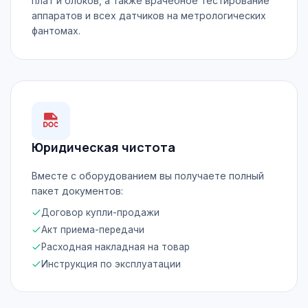
плат и блоков, а также врачебное тестирование
аппаратов и всех датчиков на метрологических
фантомах.
Юридическая чистота
Вместе с оборудованием вы получаете полный
пакет документов:
Договор купли-продажи
Акт приема-передачи
Расходная накладная на товар
Инструкция по эксплуатации