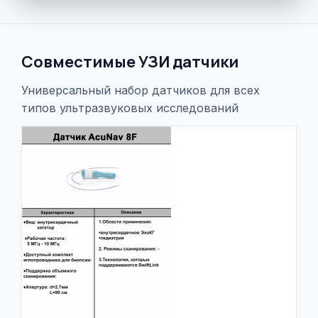
Совместимые УЗИ датчики
Универсальный набор датчиков для всех
типов ультразвуковых исследований