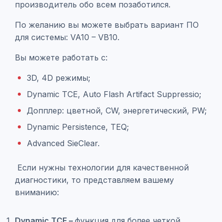
производитель обо всем позаботился.
По желанию вы можете выбрать вариант ПО
для системы: VA10 – VB10.
Вы можете работать с:
3D, 4D режимы;
Dynamic TCE, Auto Flash Artifact Suppressio;
Допплер: цветной, CW, энергетический, PW;
Dynamic Persistence, TEQ;
Advanced SieClear.
Если нужны технологии для качественной
диагностики, то представляем вашему
вниманию:
Dynamic TCE –
функция для более четкой