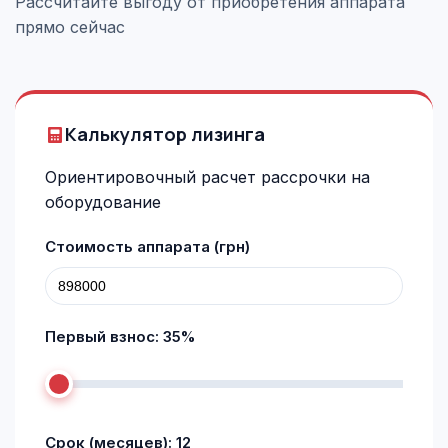
Рассчитайте выгоду от приобретения аппарата
прямо сейчас
Калькулятор лизинга
Ориентировочный расчет рассрочки на
оборудование
Стоимость аппарата (грн)
Первый взнос:
35
%
Срок (месяцев):
12