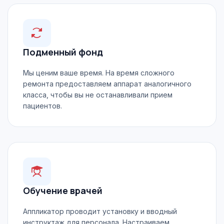
Подменный фонд
Мы ценим ваше время. На время сложного
ремонта предоставляем аппарат аналогичного
класса, чтобы вы не останавливали прием
пациентов.
Обучение врачей
Аппликатор проводит установку и вводный
инструктаж для персонала. Настраиваем