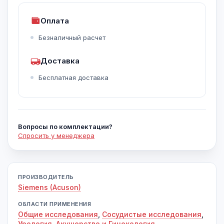
Оплата
Безналичный расчет
Доставка
Бесплатная доставка
Вопросы по комплектации?
Спросить у менеджера
ПРОИЗВОДИТЕЛЬ
Siemens (Acuson)
ОБЛАСТИ ПРИМЕНЕНИЯ
Общие исследования
,
Сосудистые исследования
,
Урология
,
Акушерство и Гинекология
,