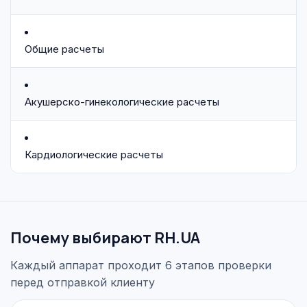
Общие расчеты
Акушерско-гинекологические расчеты
Кардиологические расчеты
Почему выбирают RH.UA
Каждый аппарат проходит 6 этапов проверки
перед отправкой клиенту